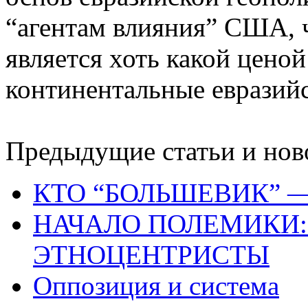
“агентам влияния” США, 
является хоть какой цено
континентальные евразий
Предыдущие статьи и нов
КТО “БОЛЬШЕВИК” 
НАЧАЛО ПОЛЕМИКИ:
ЭТНОЦЕНТРИСТЫ
Оппозиция и система